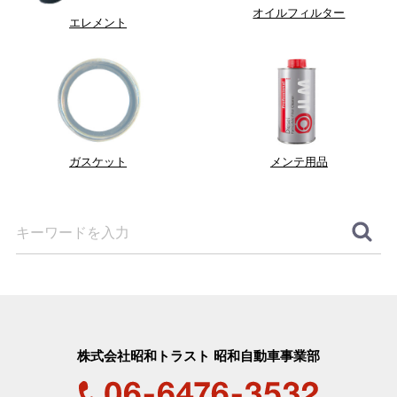
オイルフィルター
エレメント
ガスケット
メンテ用品
株式会社昭和トラスト 昭和自動車事業部