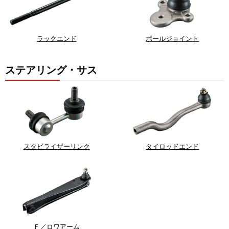
ラックエンド
ボールジョイント
ステアリング・サス
スタビライザーリンク
タイロッドエンド
Ｆ／ロワアーム