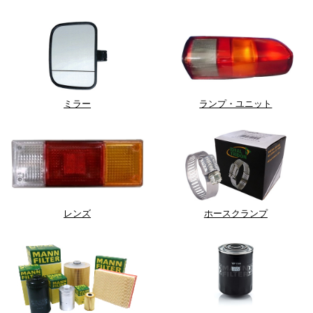
ミラー
ランプ・ユニット
レンズ
ホースクランプ