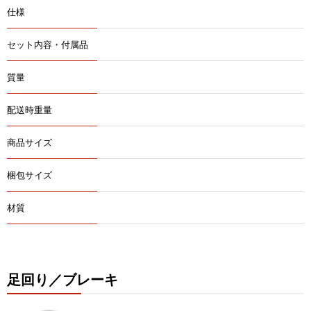
仕様
セット内容・付属品
質量
配送時重量
商品サイズ
梱包サイズ
材質
足回り／ブレーキ