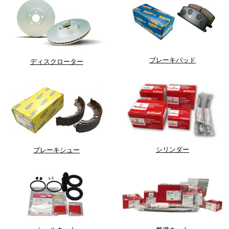
ブレーキパッド
ディスクローター
シリンダー
ブレーキシュー