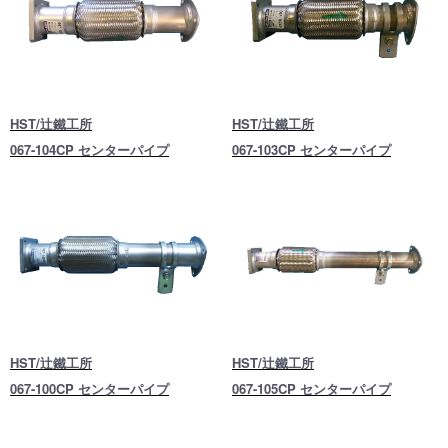
HST/辻鐵工所
HST/辻鐵工所
067-104CP センターパイプ
067-103CP センターパイプ
HST/辻鐵工所
HST/辻鐵工所
067-100CP センターパイプ
067-105CP センターパイプ