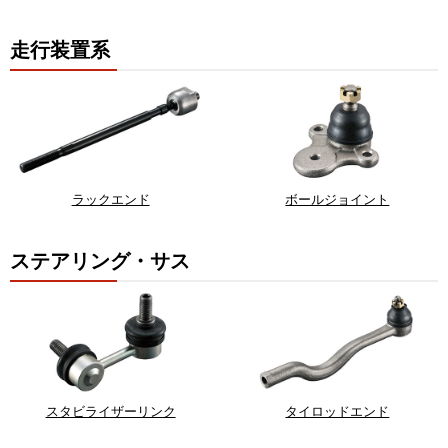
走行装置系
ラックエンド
ボールジョイント
ステアリング・サス
スタビライザーリンク
タイロッドエンド