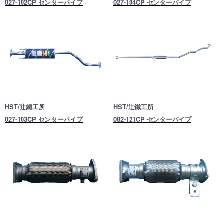
027-102CP センターパイプ
027-104CP センターパイプ
HST/辻鐵工所
HST/辻鐵工所
027-103CP センターパイプ
082-121CP センターパイプ