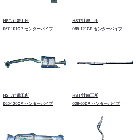
HST/辻鐵工所
HST/辻鐵工所
067-101CP センターパイプ
065-121CP センターパイプ
HST/辻鐵工所
HST/辻鐵工所
065-120CP センターパイプ
029-60CP センターパイプ