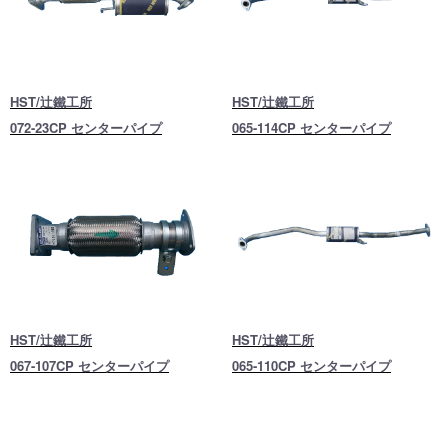
HST/辻鐵工所
HST/辻鐵工所
072-23CP センターパイプ
065-114CP センターパイプ
HST/辻鐵工所
HST/辻鐵工所
067-107CP センターパイプ
065-110CP センターパイプ