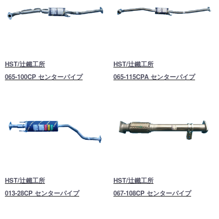
HST/辻鐵工所
HST/辻鐵工所
065-100CP センターパイプ
065-115CPA センターパイプ
HST/辻鐵工所
HST/辻鐵工所
013-28CP センターパイプ
067-108CP センターパイプ