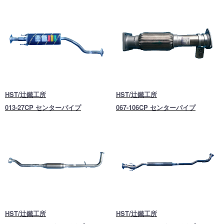
HST/辻鐵工所
HST/辻鐵工所
013-27CP センターパイプ
067-106CP センターパイプ
HST/辻鐵工所
HST/辻鐵工所