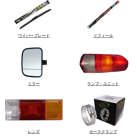
ワイパーブレード
リフィール
ミラー
ランプ・ユニット
レンズ
ホースクランプ