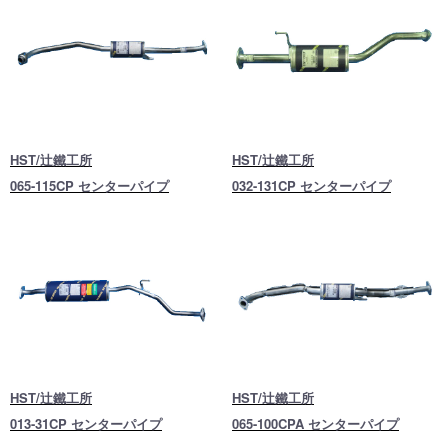
HST/辻鐵工所
HST/辻鐵工所
065-115CP センターパイプ
032-131CP センターパイプ
HST/辻鐵工所
HST/辻鐵工所
013-31CP センターパイプ
065-100CPA センターパイプ