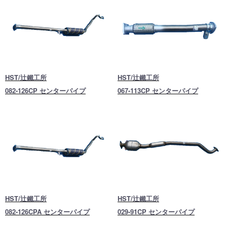
HST/辻鐵工所
HST/辻鐵工所
082-126CP センターパイプ
067-113CP センターパイプ
HST/辻鐵工所
HST/辻鐵工所
082-126CPA センターパイプ
029-91CP センターパイプ