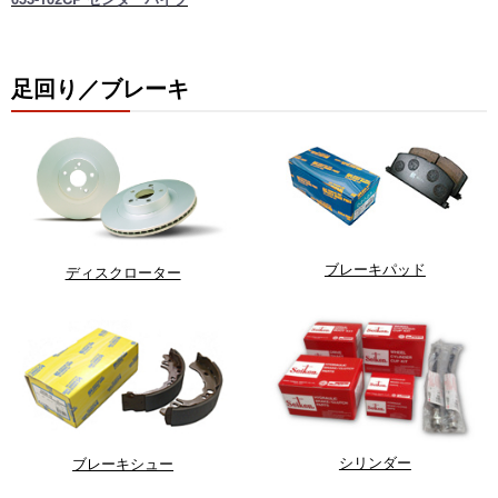
足回り／ブレーキ
ブレーキパッド
ディスクローター
シリンダー
ブレーキシュー