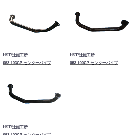
HST/辻鐵工所
HST/辻鐵工所
053-103CP センターパイプ
053-100CP センターパイプ
HST/辻鐵工所
053-102CP センターパイプ