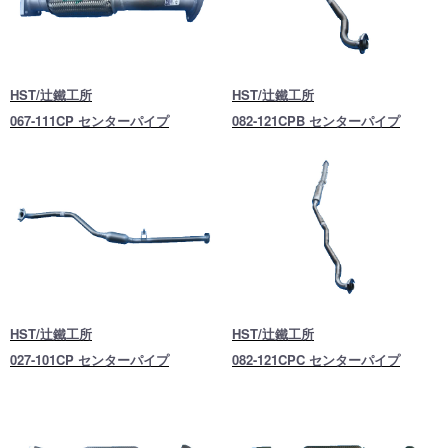
HST/辻鐵工所
HST/辻鐵工所
067-111CP センターパイプ
082-121CPB センターパイプ
HST/辻鐵工所
HST/辻鐵工所
027-101CP センターパイプ
082-121CPC センターパイプ