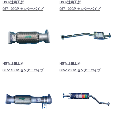
HST/辻鐵工所
HST/辻鐵工所
067-109CP センターパイプ
067-102CP センターパイプ
HST/辻鐵工所
HST/辻鐵工所
067-110CP センターパイプ
065-123CP センターパイプ