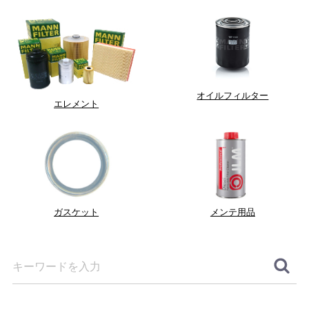
オイルフィルター
エレメント
ガスケット
メンテ用品