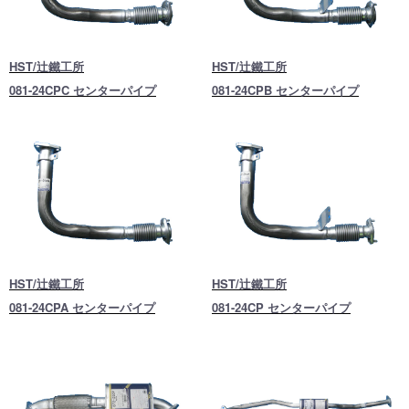
HST/辻鐵工所
HST/辻鐵工所
081-24CPC センターパイプ
081-24CPB センターパイプ
HST/辻鐵工所
HST/辻鐵工所
081-24CPA センターパイプ
081-24CP センターパイプ