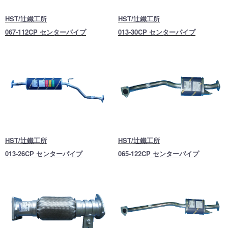
HST/辻鐵工所
HST/辻鐵工所
067-112CP センターパイプ
013-30CP センターパイプ
HST/辻鐵工所
HST/辻鐵工所
013-26CP センターパイプ
065-122CP センターパイプ