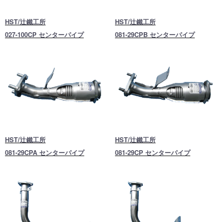
HST/辻鐵工所
HST/辻鐵工所
027-100CP センターパイプ
081-29CPB センターパイプ
HST/辻鐵工所
HST/辻鐵工所
081-29CPA センターパイプ
081-29CP センターパイプ