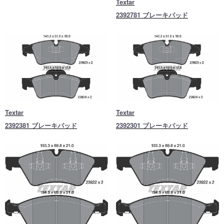
Textar
2392781 ブレーキパッド
Textar
Textar
2392381 ブレーキパッド
2392301 ブレーキパッド