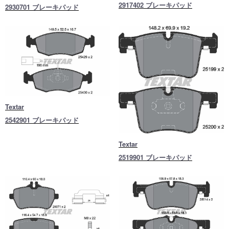
2917402 ブレーキパッド
2930701 ブレーキパッド
Textar
2542901 ブレーキパッド
Textar
2519901 ブレーキパッド