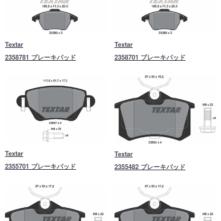
Textar
Textar
2358781 ブレーキパッド
2358701 ブレーキパッド
Textar
Textar
2355701 ブレーキパッド
2355482 ブレーキパッド