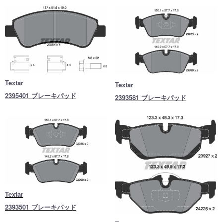
Textar
Textar
2395401 ブレーキパッド
2393581 ブレーキパッド
Textar
2393501 ブレーキパッド