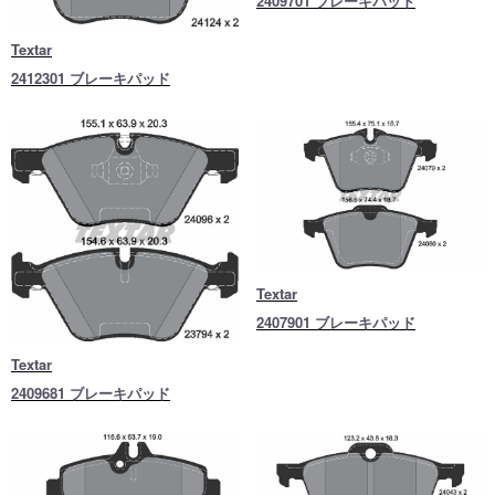
2409701 ブレーキパッド
Textar
2412301 ブレーキパッド
Textar
2407901 ブレーキパッド
Textar
2409681 ブレーキパッド