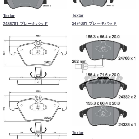
Textar
Textar
2474301 ブレーキパッド
2486781 ブレーキパッド
Textar