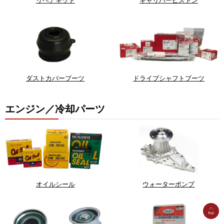
ダストカバーブーツ
ドライブシャフトブーツ
エンジン／冷却パーツ
オイルシール
ウォーターポンプ