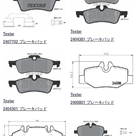
Textar
Textar
2404381 ブレーキパッド
2407702 ブレーキパッド
Textar
Textar
2400801 ブレーキパッド
2404301 ブレーキパッド