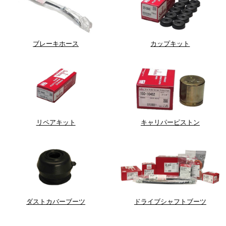
ブレーキホース
カップキット
リペアキット
キャリパーピストン
ダストカバーブーツ
ドライブシャフトブーツ