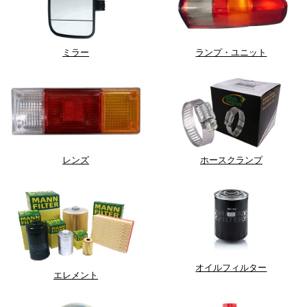
ミラー
ランプ・ユニット
レンズ
ホースクランプ
オイルフィルター
エレメント