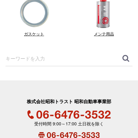
ガスケット
メンテ用品
株式会社昭和トラスト 昭和自動車事業部
06-6476-3532
受付時間 9:00～17:00 土日祝を除く