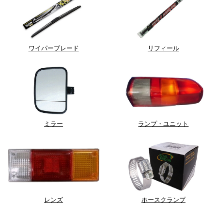
ワイパーブレード
リフィール
ミラー
ランプ・ユニット
レンズ
ホースクランプ