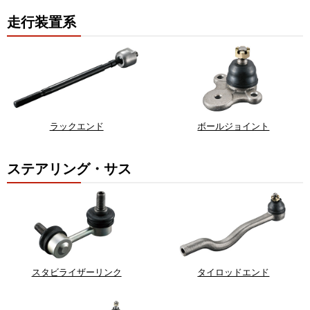
走行装置系
ラックエンド
ボールジョイント
ステアリング・サス
スタビライザーリンク
タイロッドエンド