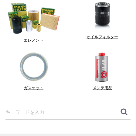
オイルフィルター
エレメント
ガスケット
メンテ用品