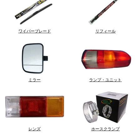
ワイパーブレード
リフィール
ミラー
ランプ・ユニット
レンズ
ホースクランプ