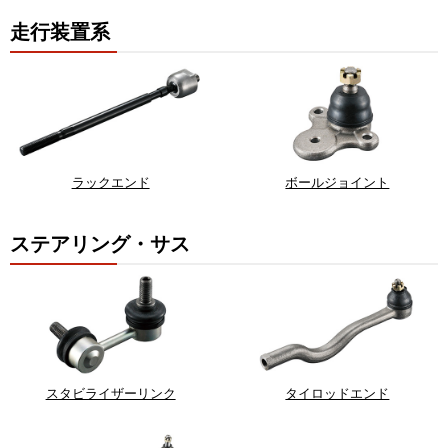
走行装置系
ラックエンド
ボールジョイント
ステアリング・サス
スタビライザーリンク
タイロッドエンド