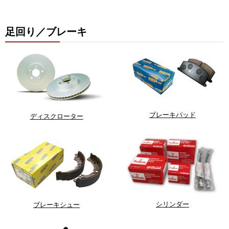
足回り／ブレーキ
ブレーキパッド
ディスクローター
シリンダー
ブレーキシュー