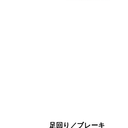
足回り／ブレーキ