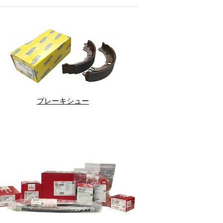
ブレーキシュー