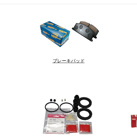
ブレーキパッド