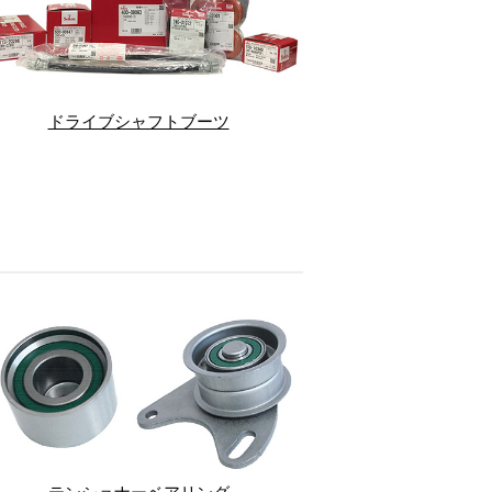
ドライブシャフトブーツ
テンショナーベアリング