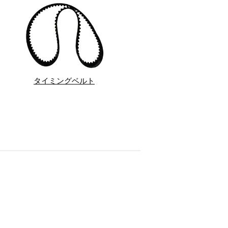
タイミングベルト