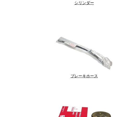
シリンダー
ブレーキホース