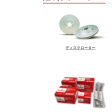
ディスクローター