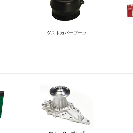
ダストカバーブーツ
ウォーターポンプ