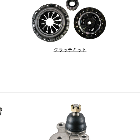
クラッチキット