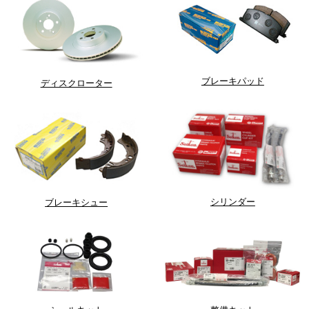
ブレーキパッド
ディスクローター
シリンダー
ブレーキシュー