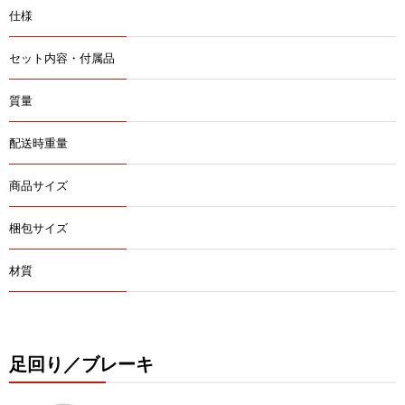
仕様
セット内容・付属品
質量
配送時重量
商品サイズ
梱包サイズ
材質
足回り／ブレーキ