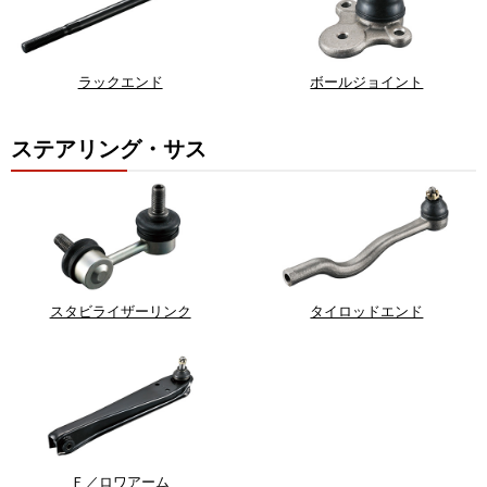
ラックエンド
ボールジョイント
ステアリング・サス
スタビライザーリンク
タイロッドエンド
Ｆ／ロワアーム