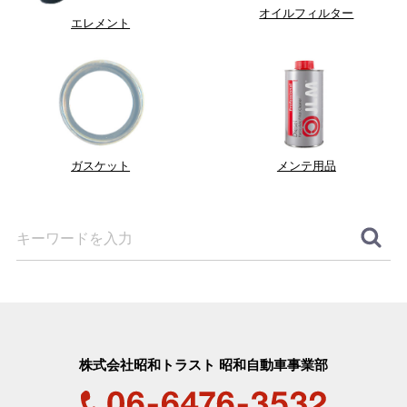
オイルフィルター
エレメント
ガスケット
メンテ用品
株式会社昭和トラスト 昭和自動車事業部