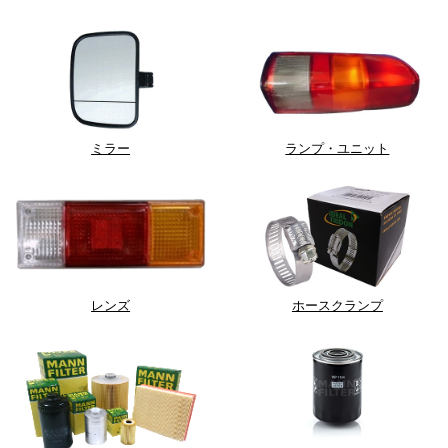
ミラー
ランプ・ユニット
レンズ
ホースクランプ