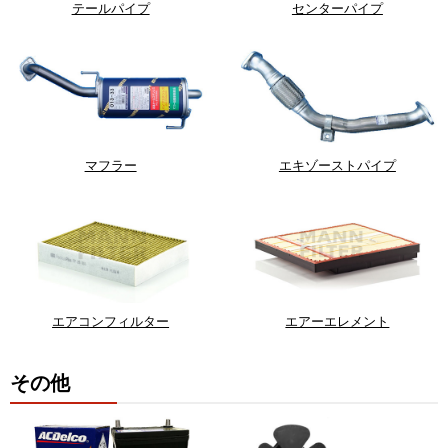
テールパイプ
センターパイプ
マフラー
エキゾーストパイプ
エアコンフィルター
エアーエレメント
その他