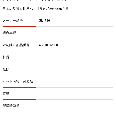
日本の品質を世界へ、世界が認めた555品質
メーカー品番
SE-7461
適合車種
対応純正部品番号
48810-82000
特長
仕様
セット内容・付属品
質量
配送時重量