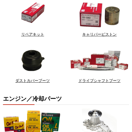
リペアキット
キャリパーピストン
ダストカバーブーツ
ドライブシャフトブーツ
エンジン／冷却パーツ