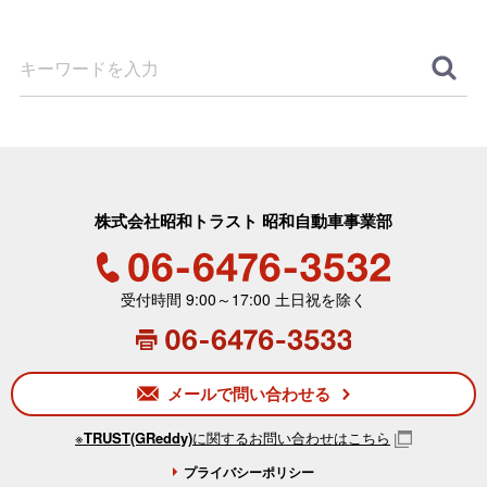
株式会社昭和トラスト 昭和自動車事業部
06-6476-3532
受付時間 9:00～17:00 土日祝を除く
06-6476-3533
メールで問い合わせる
※
TRUST(GReddy)
に関するお問い合わせはこちら
プライバシーポリシー