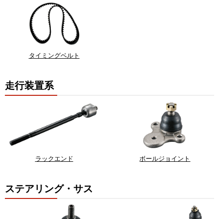
タイミングベルト
走行装置系
ラックエンド
ボールジョイント
ステアリング・サス