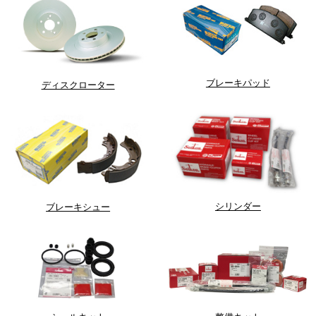
ブレーキパッド
ディスクローター
シリンダー
ブレーキシュー