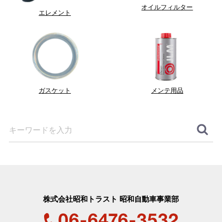
オイルフィルター
エレメント
ガスケット
メンテ用品
株式会社昭和トラスト 昭和自動車事業部