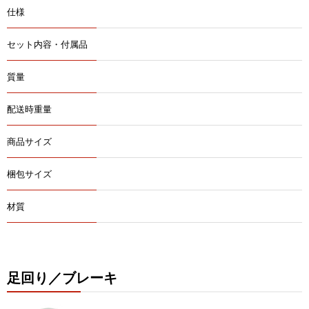
仕様
セット内容・付属品
質量
配送時重量
商品サイズ
梱包サイズ
材質
足回り／ブレーキ