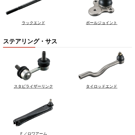
ラックエンド
ボールジョイント
ステアリング・サス
スタビライザーリンク
タイロッドエンド
Ｆ／ロワアーム