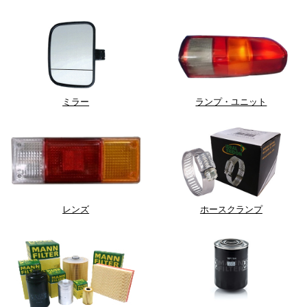
ミラー
ランプ・ユニット
レンズ
ホースクランプ