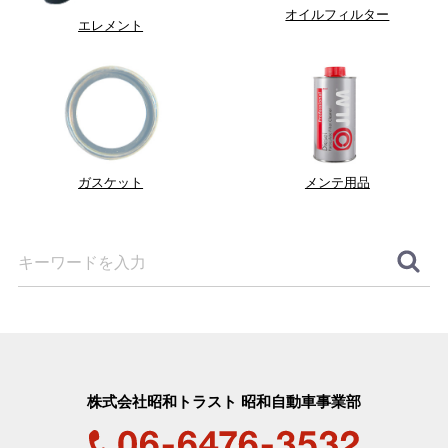
オイルフィルター
エレメント
ガスケット
メンテ用品
株式会社昭和トラスト 昭和自動車事業部