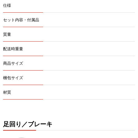
仕様
セット内容・付属品
質量
配送時重量
商品サイズ
梱包サイズ
材質
足回り／ブレーキ