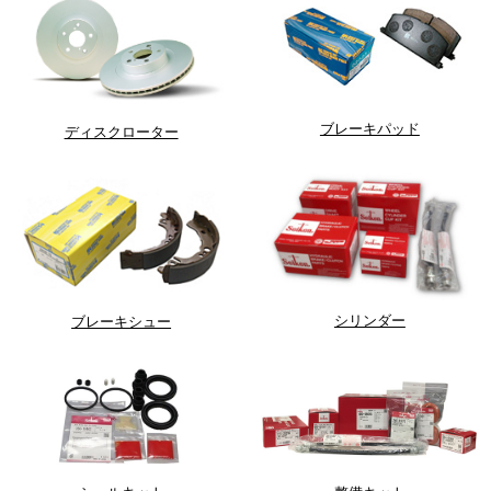
ブレーキパッド
ディスクローター
シリンダー
ブレーキシュー