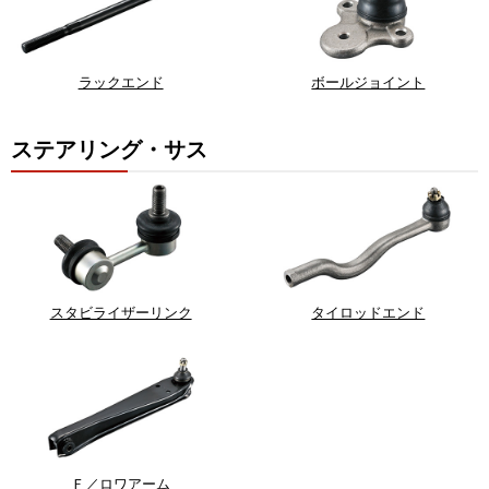
ラックエンド
ボールジョイント
ステアリング・サス
スタビライザーリンク
タイロッドエンド
Ｆ／ロワアーム