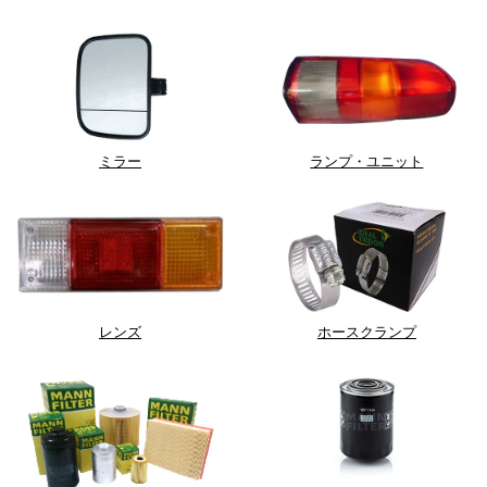
ミラー
ランプ・ユニット
レンズ
ホースクランプ