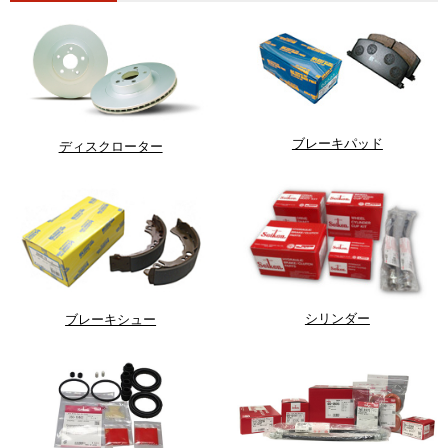
ブレーキパッド
ディスクローター
シリンダー
ブレーキシュー