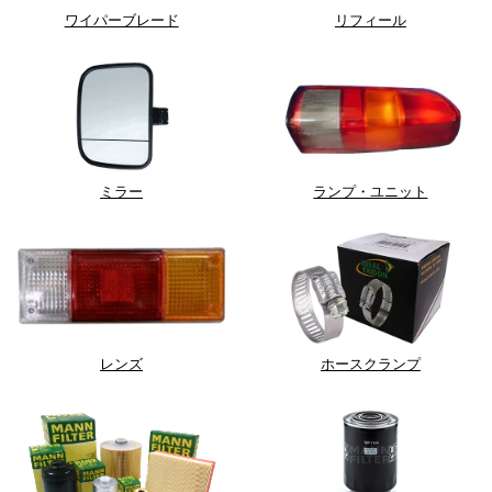
ワイパーブレード
リフィール
ミラー
ランプ・ユニット
レンズ
ホースクランプ