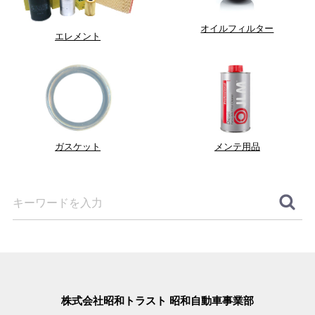
オイルフィルター
エレメント
ガスケット
メンテ用品
株式会社昭和トラスト 昭和自動車事業部