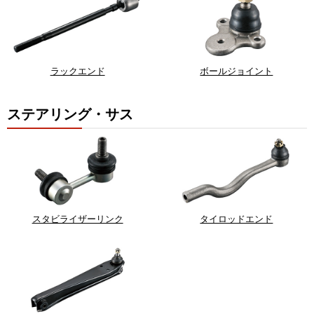
ラックエンド
ボールジョイント
ステアリング・サス
スタビライザーリンク
タイロッドエンド