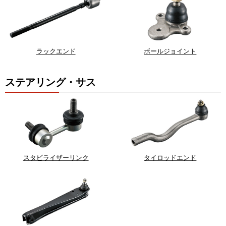
ラックエンド
ボールジョイント
ステアリング・サス
スタビライザーリンク
タイロッドエンド