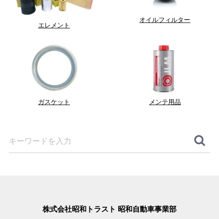
オイルフィルター
エレメント
ガスケット
メンテ用品
株式会社昭和トラスト 昭和自動車事業部