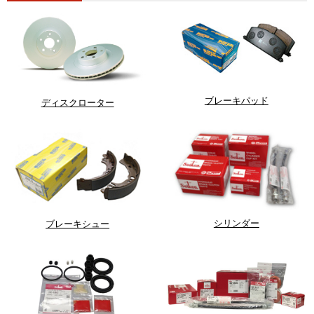
ブレーキパッド
ディスクローター
シリンダー
ブレーキシュー