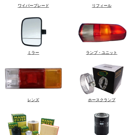
ワイパーブレード
リフィール
ミラー
ランプ・ユニット
レンズ
ホースクランプ