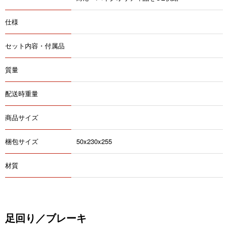
仕様
セット内容・付属品
質量
配送時重量
商品サイズ
梱包サイズ
50x230x255
材質
足回り／ブレーキ