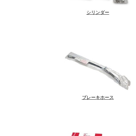
シリンダー
ブレーキホース