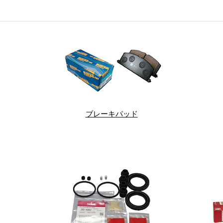
ブレーキパッド