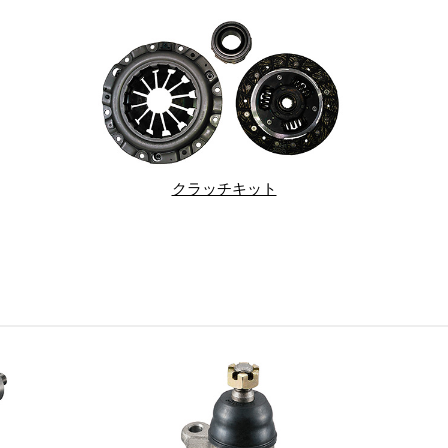
クラッチキット