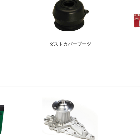
ダストカバーブーツ