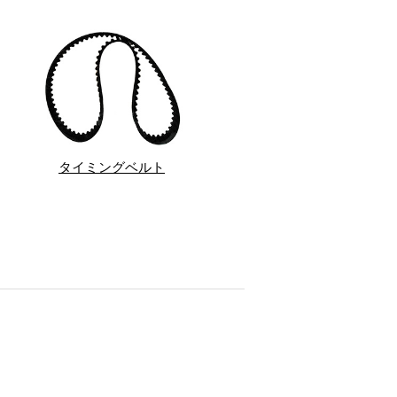
タイミングベルト