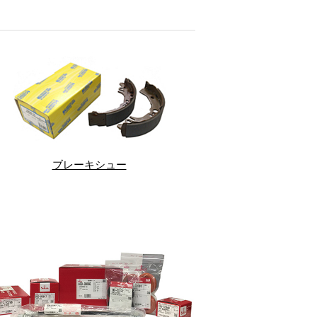
ブレーキシュー