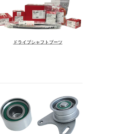
ドライブシャフトブーツ