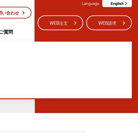
Language
English
問い合わせ
WEB注文
WEB請求
ご質問