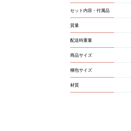
セット内容・付属品
質量
配送時重量
商品サイズ
梱包サイズ
材質