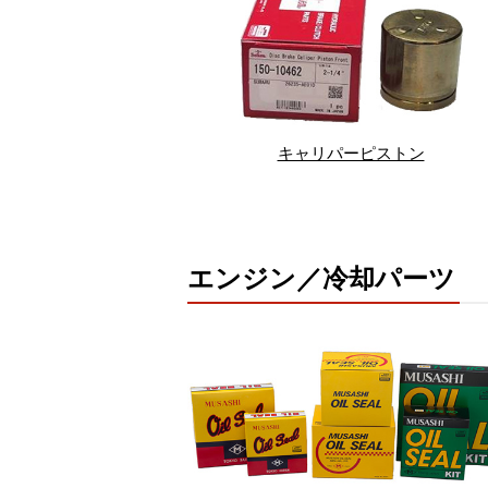
キャリパーピストン
エンジン／冷却パーツ