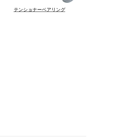
テンショナーベアリング