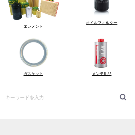
オイルフィルター
エレメント
ガスケット
メンテ用品