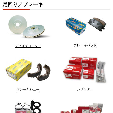
足回り／ブレーキ
ブレーキパッド
ディスクローター
シリンダー
ブレーキシュー