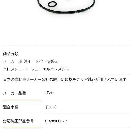
商品分類
メーカー:和興オートパーツ販売
エレメント
フューエルエレメント
日本の自動車メーカー各社の厳しい規格をクリア純正採用されています
メーカー品番
LF-17
適合車種
イスズ
対応純正部品番号
1-87810207-1