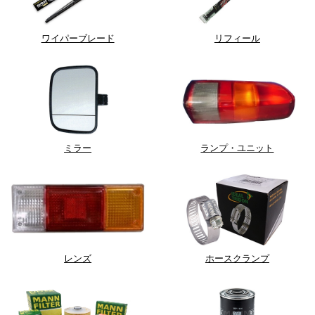
ワイパーブレード
リフィール
ミラー
ランプ・ユニット
レンズ
ホースクランプ