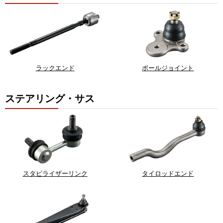
ラックエンド
ボールジョイント
ステアリング・サス
スタビライザーリンク
タイロッドエンド