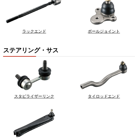
ラックエンド
ボールジョイント
ステアリング・サス
スタビライザーリンク
タイロッドエンド