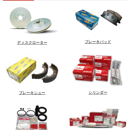
ブレーキパッド
ディスクローター
シリンダー
ブレーキシュー