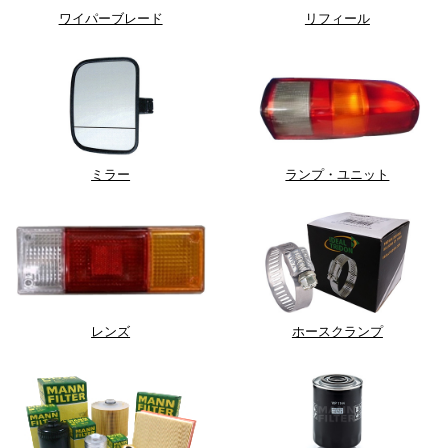
ワイパーブレード
リフィール
ミラー
ランプ・ユニット
レンズ
ホースクランプ