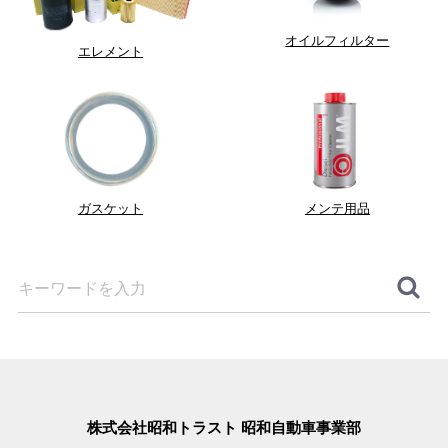
オイルフィルター
エレメント
ガスケット
メンテ用品
株式会社昭和トラスト 昭和自動車事業部