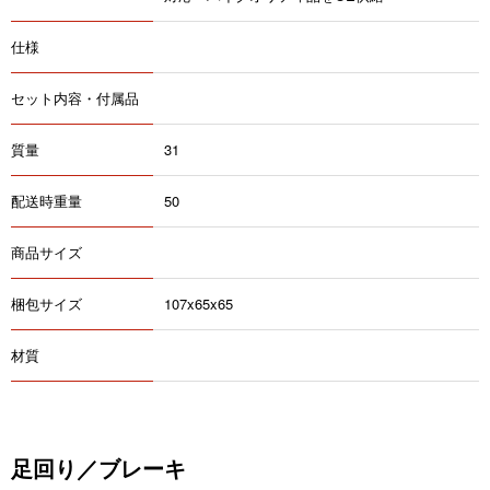
仕様
セット内容・付属品
質量
31
配送時重量
50
商品サイズ
梱包サイズ
107x65x65
材質
足回り／ブレーキ