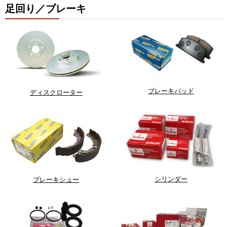
足回り／ブレーキ
ブレーキパッド
ディスクローター
シリンダー
ブレーキシュー