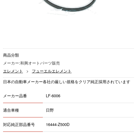
商品分類
メーカー:和興オートパーツ販売
エレメント
フューエルエレメント
日本の自動車メーカー各社の厳しい規格をクリア純正採用されています
メーカー品番
LF-6006
適合車種
日野
対応純正部品番号
16444-Z500D