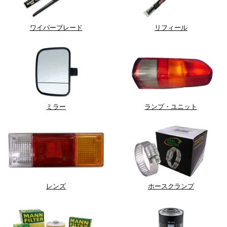
ワイパーブレード
リフィール
ミラー
ランプ・ユニット
レンズ
ホースクランプ