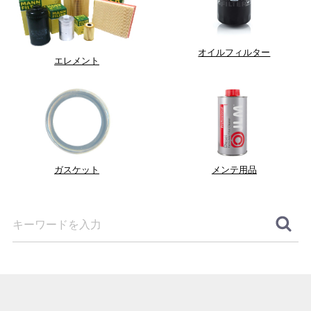
オイルフィルター
エレメント
ガスケット
メンテ用品