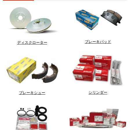
ブレーキパッド
ディスクローター
シリンダー
ブレーキシュー