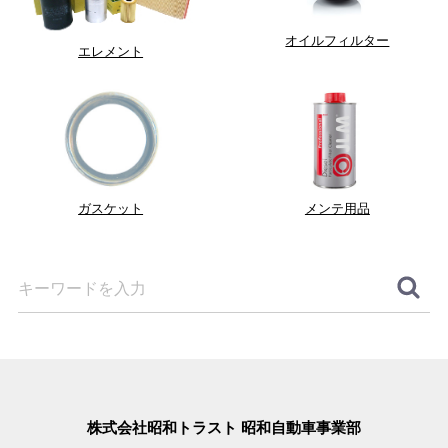
オイルフィルター
エレメント
ガスケット
メンテ用品
株式会社昭和トラスト 昭和自動車事業部