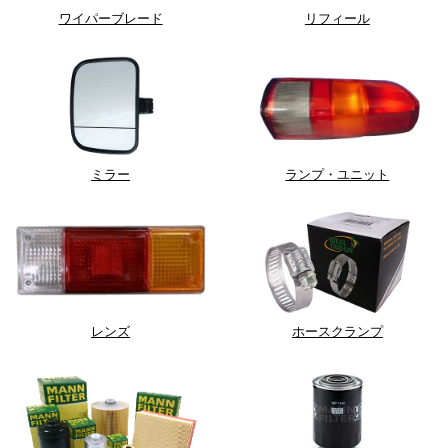
ワイパーブレード
リフィール
ミラー
ランプ・ユニット
レンズ
ホースクランプ