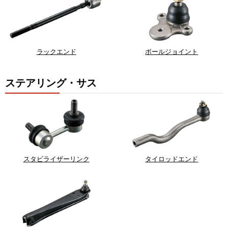
ラックエンド
ボールジョイント
ステアリング・サス
スタビライザーリンク
タイロッドエンド