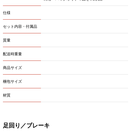
仕様
セット内容・付属品
質量
配送時重量
商品サイズ
梱包サイズ
材質
足回り／ブレーキ