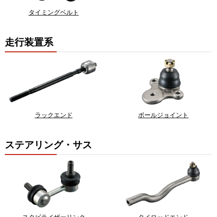
タイミングベルト
走行装置系
ラックエンド
ボールジョイント
ステアリング・サス
スタビライザーリンク
タイロッドエンド