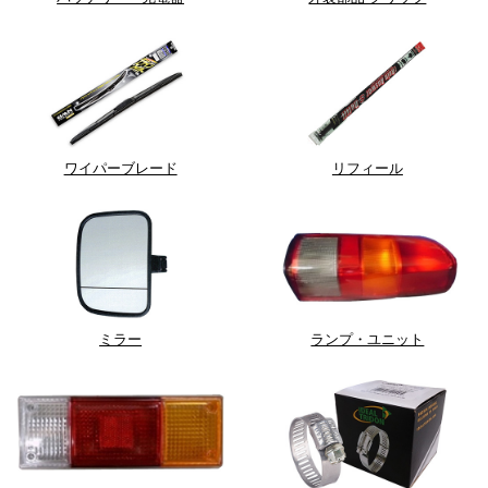
ワイパーブレード
リフィール
ミラー
ランプ・ユニット