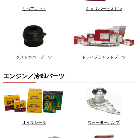
リペアキット
キャリパーピストン
ダストカバーブーツ
ドライブシャフトブーツ
エンジン／冷却パーツ
オイルシール
ウォーターポンプ