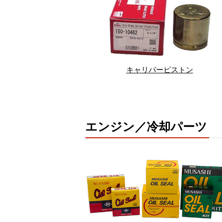
キャリパーピストン
エンジン／冷却パーツ