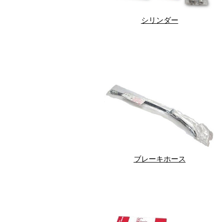
シリンダー
ブレーキホース