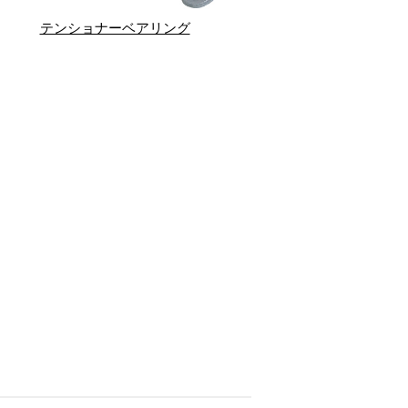
テンショナーベアリング