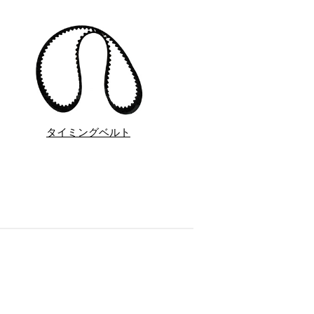
タイミングベルト