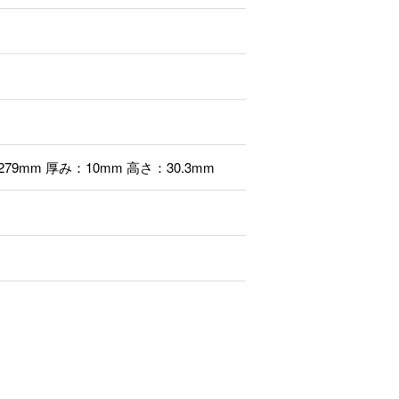
79mm 厚み：10mm 高さ：30.3mm