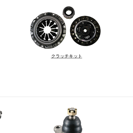
クラッチキット