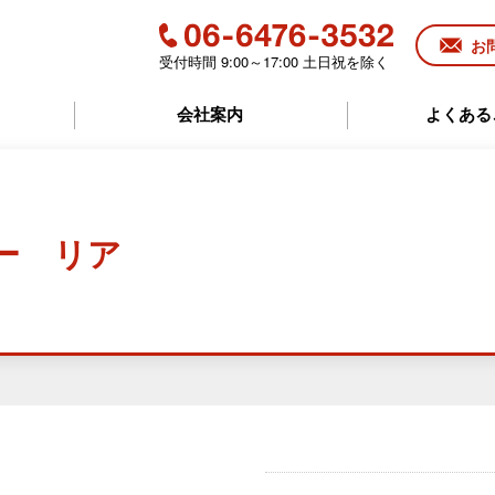
お
受付時間 9:00～17:00 土日祝を除く
06-6476-3532
会社案内
よくある
ター リア