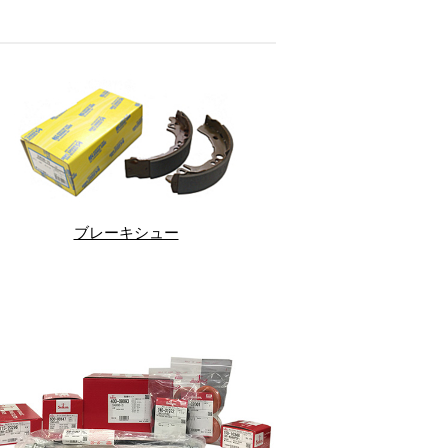
ブレーキシュー