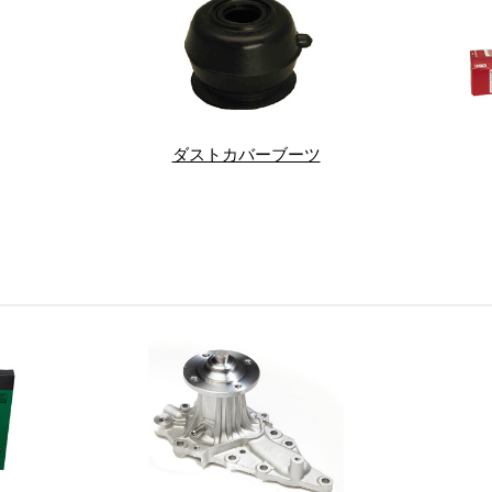
ダストカバーブーツ