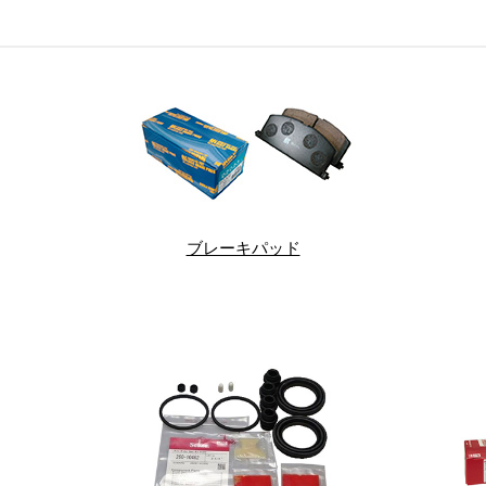
ブレーキパッド