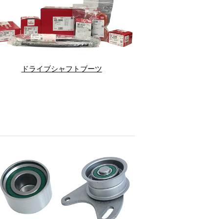
ドライブシャフトブーツ