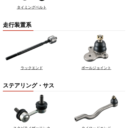
タイミングベルト
走行装置系
ラックエンド
ボールジョイント
ステアリング・サス
スタビライザーリンク
タイロッドエンド