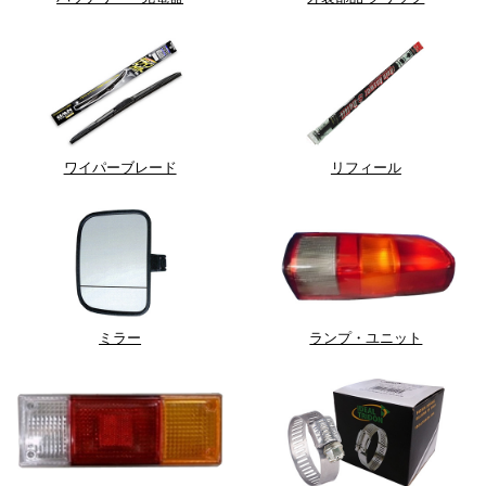
ワイパーブレード
リフィール
ミラー
ランプ・ユニット