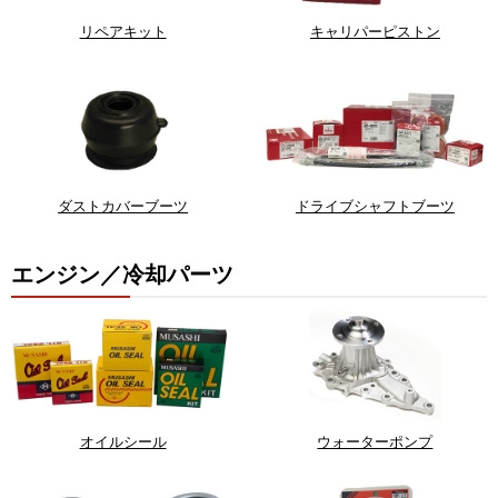
リペアキット
キャリパーピストン
ダストカバーブーツ
ドライブシャフトブーツ
エンジン／冷却パーツ
オイルシール
ウォーターポンプ