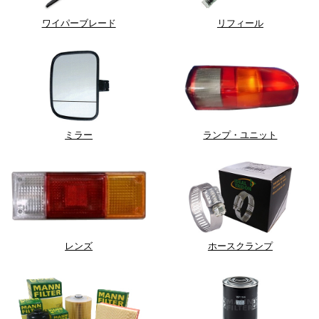
ワイパーブレード
リフィール
ミラー
ランプ・ユニット
レンズ
ホースクランプ