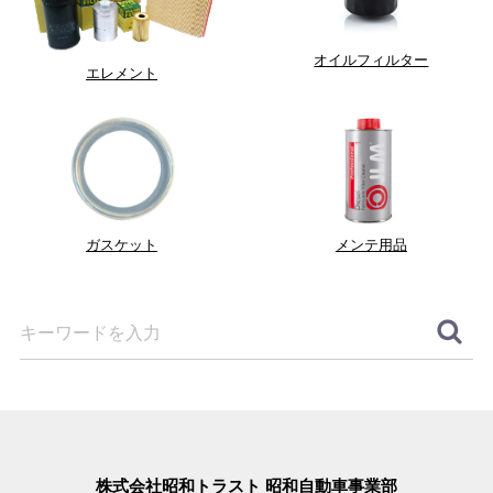
オイルフィルター
エレメント
ガスケット
メンテ用品
株式会社昭和トラスト 昭和自動車事業部