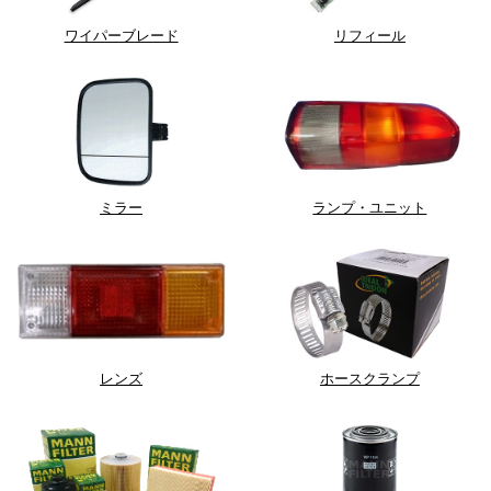
ワイパーブレード
リフィール
ミラー
ランプ・ユニット
レンズ
ホースクランプ