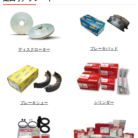
ブレーキパッド
ディスクローター
シリンダー
ブレーキシュー