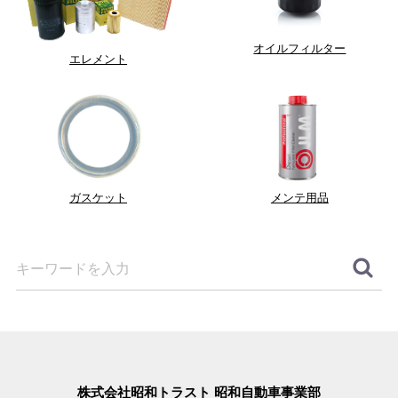
オイルフィルター
エレメント
ガスケット
メンテ用品
株式会社昭和トラスト 昭和自動車事業部