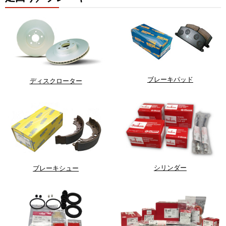
ブレーキパッド
ディスクローター
シリンダー
ブレーキシュー