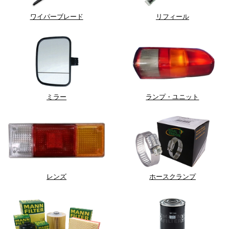
ワイパーブレード
リフィール
ミラー
ランプ・ユニット
レンズ
ホースクランプ