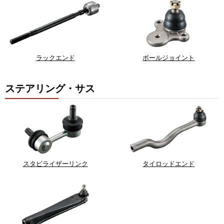
ラックエンド
ボールジョイント
ステアリング・サス
スタビライザーリンク
タイロッドエンド