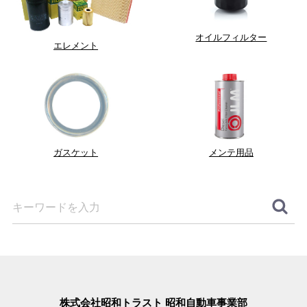
オイルフィルター
エレメント
ガスケット
メンテ用品
株式会社昭和トラスト 昭和自動車事業部