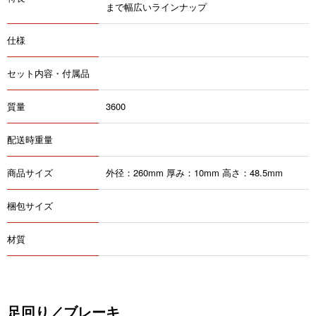
まで幅広いラインナップ
仕様
セット内容・付属品
質量
3600
配送時重量
商品サイズ
外径：260mm 厚み：10mm 高さ：48.5mm
梱包サイズ
材質
足回り／ブレーキ