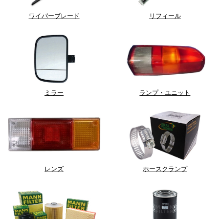
ワイパーブレード
リフィール
ミラー
ランプ・ユニット
レンズ
ホースクランプ