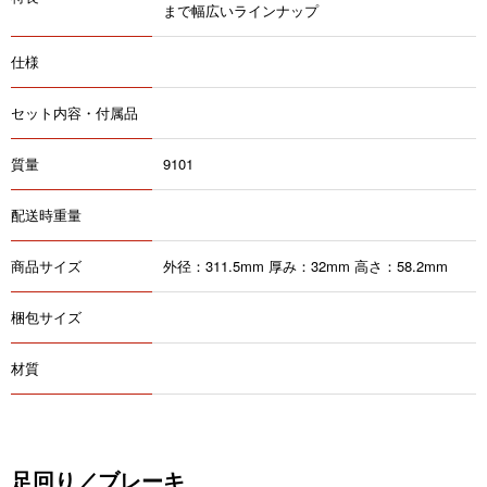
まで幅広いラインナップ
仕様
セット内容・付属品
質量
9101
配送時重量
商品サイズ
外径：311.5mm 厚み：32mm 高さ：58.2mm
梱包サイズ
材質
足回り／ブレーキ