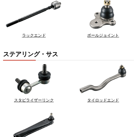
ラックエンド
ボールジョイント
ステアリング・サス
スタビライザーリンク
タイロッドエンド