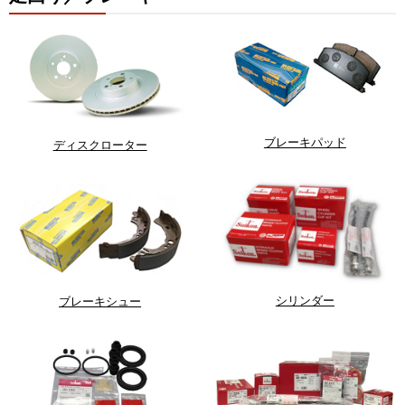
ブレーキパッド
ディスクローター
シリンダー
ブレーキシュー