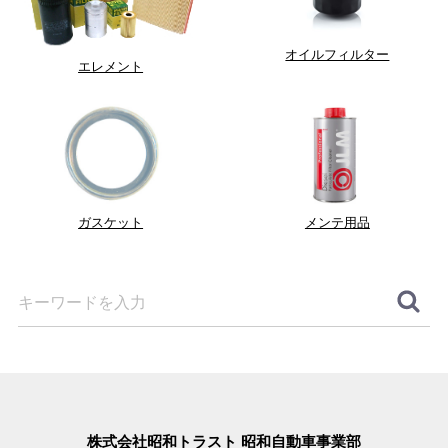
オイルフィルター
エレメント
ガスケット
メンテ用品
株式会社昭和トラスト 昭和自動車事業部