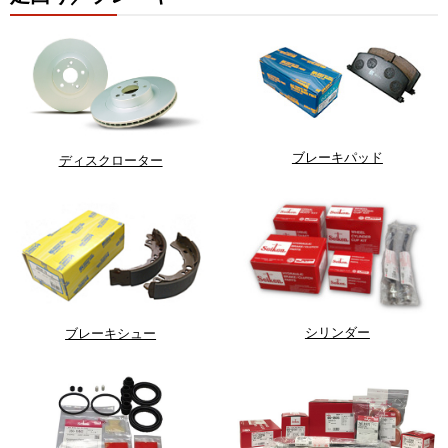
ブレーキパッド
ディスクローター
シリンダー
ブレーキシュー