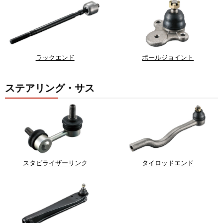
ラックエンド
ボールジョイント
ステアリング・サス
スタビライザーリンク
タイロッドエンド