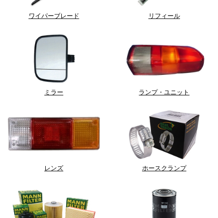
ワイパーブレード
リフィール
ミラー
ランプ・ユニット
レンズ
ホースクランプ