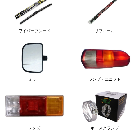
ワイパーブレード
リフィール
ミラー
ランプ・ユニット
レンズ
ホースクランプ