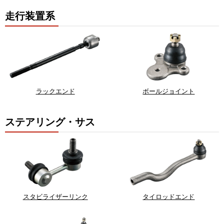
走行装置系
ラックエンド
ボールジョイント
ステアリング・サス
スタビライザーリンク
タイロッドエンド