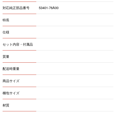
対応純正部品番号
53401-76A00
特長
仕様
セット内容・付属品
質量
配送時重量
商品サイズ
梱包サイズ
材質