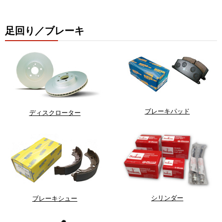
足回り／ブレーキ
ブレーキパッド
ディスクローター
シリンダー
ブレーキシュー